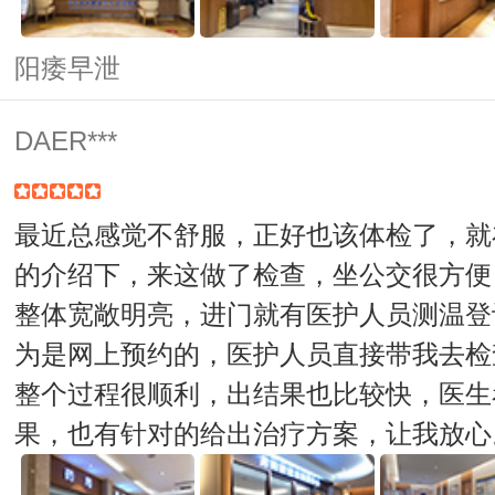
阳痿早泄
DAER***
最近总感觉不舒服，正好也该体检了，就
的介绍下，来这做了检查，坐公交很方便
整体宽敞明亮，进门就有医护人员测温登
为是网上预约的，医护人员直接带我去检
整个过程很顺利，出结果也比较快，医生
果，也有针对的给出治疗方案，让我放心